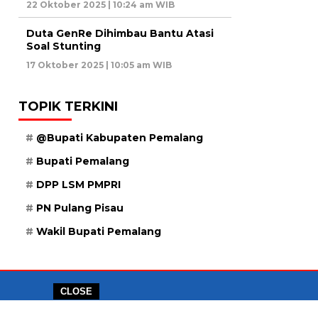
22 Oktober 2025 | 10:24 am WIB
Duta GenRe Dihimbau Bantu Atasi
Soal Stunting
17 Oktober 2025 | 10:05 am WIB
TOPIK TERKINI
@Bupati Kabupaten Pemalang
Bupati Pemalang
DPP LSM PMPRI
PN Pulang Pisau
Wakil Bupati Pemalang
CLOSE