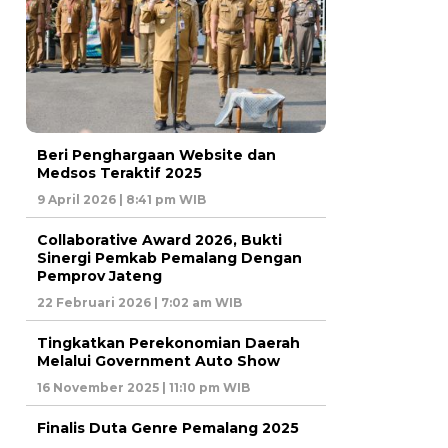
Beri Penghargaan Website dan
Medsos Teraktif 2025
9 April 2026 | 8:41 pm WIB
Collaborative Award 2026, Bukti
Sinergi Pemkab Pemalang Dengan
Pemprov Jateng
22 Februari 2026 | 7:02 am WIB
Tingkatkan Perekonomian Daerah
Melalui Government Auto Show
16 November 2025 | 11:10 pm WIB
Finalis Duta Genre Pemalang 2025