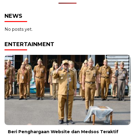
NEWS
No posts yet.
ENTERTAINMENT
Beri Penghargaan Website dan Medsos Teraktif