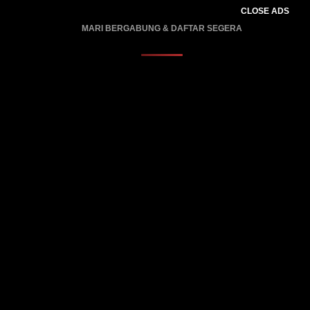
CLOSE ADS
MARI BERGABUNG & DAFTAR SEGERA
PROMO BERLAKU…..