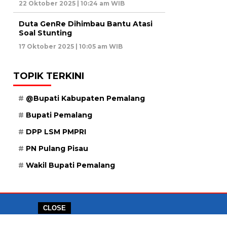
22 Oktober 2025 | 10:24 am WIB
Duta GenRe Dihimbau Bantu Atasi
Soal Stunting
17 Oktober 2025 | 10:05 am WIB
TOPIK TERKINI
@Bupati Kabupaten Pemalang
Bupati Pemalang
DPP LSM PMPRI
PN Pulang Pisau
Wakil Bupati Pemalang
CLOSE