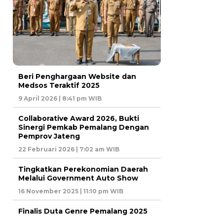
Beri Penghargaan Website dan
Medsos Teraktif 2025
9 April 2026 | 8:41 pm WIB
Collaborative Award 2026, Bukti
Sinergi Pemkab Pemalang Dengan
Pemprov Jateng
22 Februari 2026 | 7:02 am WIB
Tingkatkan Perekonomian Daerah
Melalui Government Auto Show
16 November 2025 | 11:10 pm WIB
Finalis Duta Genre Pemalang 2025