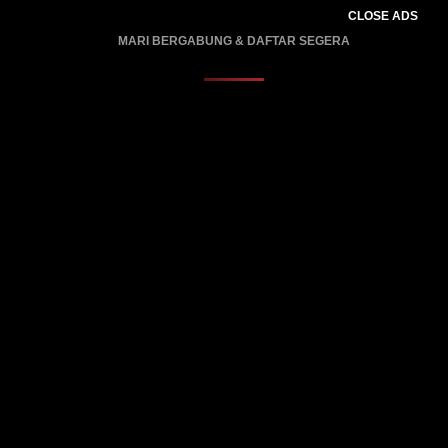
CLOSE ADS
MARI BERGABUNG & DAFTAR SEGERA
PROMO BERLAKU…..