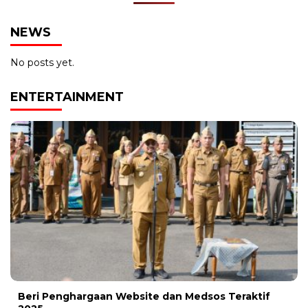
NEWS
No posts yet.
ENTERTAINMENT
Beri Penghargaan Website dan Medsos Teraktif