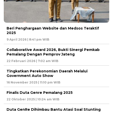
Beri Penghargaan Website dan Medsos Teraktif
2025
9 April 2026 | 8:41 pm WIB
Collaborative Award 2026, Bukti Sinergi Pemkab
Pemalang Dengan Pemprov Jateng
22 Februari 2026 | 7:02 am WIB
Tingkatkan Perekonomian Daerah Melalui
Government Auto Show
16 November 2025 | 11:10 pm WIB
Finalis Duta Genre Pemalang 2025
22 Oktober 2025 | 10:24 am WIB
Duta GenRe Dihimbau Bantu Atasi Soal Stunting