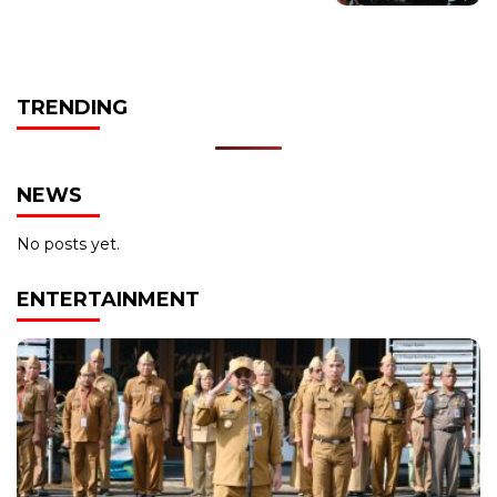
TRENDING
NEWS
No posts yet.
ENTERTAINMENT