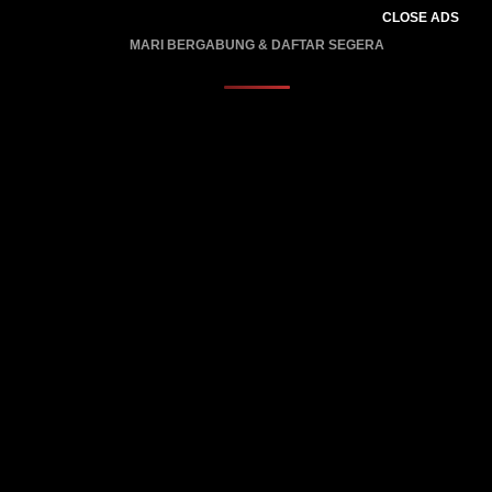
CLOSE ADS
MARI BERGABUNG & DAFTAR SEGERA
PROMO BERLAKU…..