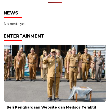
NEWS
No posts yet.
ENTERTAINMENT
Beri Penghargaan Website dan Medsos Teraktif