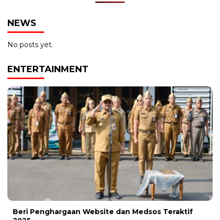
NEWS
No posts yet.
ENTERTAINMENT
Beri Penghargaan Website dan Medsos Teraktif