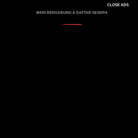
CLOSE ADS
MARI BERGABUNG & DAFTAR SEGERA
PROMO BERLAKU…..