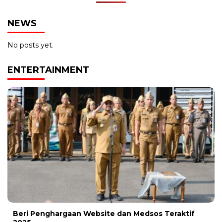
NEWS
No posts yet.
ENTERTAINMENT
Beri Penghargaan Website dan Medsos Teraktif