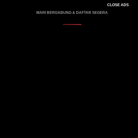
CLOSE ADS
MARI BERGABUNG & DAFTAR SEGERA
PROMO BERLAKU…..