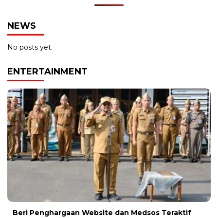
NEWS
No posts yet.
ENTERTAINMENT
Beri Penghargaan Website dan Medsos Teraktif