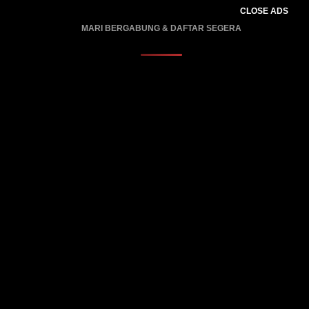
CLOSE ADS
MARI BERGABUNG & DAFTAR SEGERA
PROMO BERLAKU…..