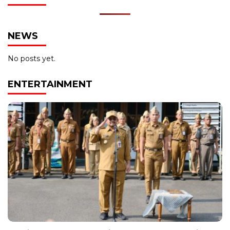
NEWS
No posts yet.
ENTERTAINMENT