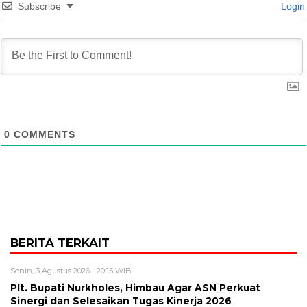
Subscribe
Login
0
COMMENTS
BERITA TERKAIT
Senin, 3 Agustus 2026 - 20:15 WIB
Plt. Bupati Nurkholes, Himbau Agar ASN Perkuat
Sinergi dan Selesaikan Tugas Kinerja 2026