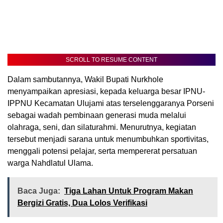
SCROLL TO RESUME CONTENT
Dalam sambutannya, Wakil Bupati Nurkhole
menyampaikan apresiasi, kepada keluarga besar IPNU-
IPPNU Kecamatan Ulujami atas terselenggaranya Porseni
sebagai wadah pembinaan generasi muda melalui
olahraga, seni, dan silaturahmi. Menurutnya, kegiatan
tersebut menjadi sarana untuk menumbuhkan sportivitas,
menggali potensi pelajar, serta mempererat persatuan
warga Nahdlatul Ulama.
Baca Juga:
Tiga Lahan Untuk Program Makan
Bergizi Gratis, Dua Lolos Verifikasi