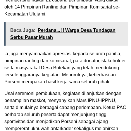
oleh 14 Pimpinan Ranting dan Pimpinan Komisariat se-
Kecamatan Ulujami.
Baca Juga:
Perdana... !! Warga Desa Tundagan
Serbu Pasar Murah
Ia juga menyampaikan apresiasi kepada seluruh panitia,
pimpinan ranting dan komisariat, para donatur, stakeholder,
serta masyarakat Desa Botekan yang telah mendukung
terselenggaranya kegiatan. Menurutnya, keberhasilan
Porseni merupakan hasil kerja sama seluruh pihak.
Usai seremoni pembukaan, kegiatan dilanjutkan dengan
penampilan maskot, menyanyikan Mars IPNU-IPPNU,
serta dimulainya berbagai cabang perlombaan. Ketua PAC
berharap seluruh peserta dapat menjunjung tinggi
sportivitas dan menjadikan Porseni sebagai ajang
mempererat ukhuwah antarkader sekaligus melahirkan