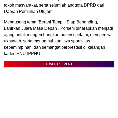
tokoh masyarakat, serta sejumlah anggota DPRD dari
Daerah Pemilihan Ulujami.
Mengusung tema “Berani Tampil, Siap Bertanding,
Lahirkan Juara Masa Depan”, Porseni diharapkan menjadi
ajang untuk mengembangkan potensi pelajar, mempererat
ukhuwah, serta menumbuhkan jiwa sportivitas,
kepemimpinan, dan semangat berprestasi di kalangan
kader IPNU-IPPNU.
ADVERTISEMENT