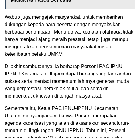
Wabup juga mengajak masyarakat, untuk memberikan
dukungan kepada para peserta dengan menyaksikan
berbagai perlombaan. Menurutnya, kegiatan olahraga tidak
hanya menjadi ajang meraih prestasi, tetapi juga mampu
menggerakkan perekonomian masyarakat melalui
keterlibatan pelaku UMKM.
Di akhir sambutannya, ia berharap Porseni PAC IPNU-
IPPNU Kecamatan Ulujami dapat berlangsung lancar dan
sukses serta menjadi momentum lahirnya generasi muda
yang berprestasi, berakhlak mulia, dan semakin
memperkuat ukhuwah di tengah masyarakat.
Sementara itu, Ketua PAC IPNU-IPPNU Kecamatan
Ulujami menyampaikan, bahwa Porseni merupakan
agenda kaderisasi yang telah dilaksanakan secara turun-
temurun di lingkungan IPNU-IPPNU. Tahun ini, Porseni
mempertandingkan 21 cabang perlombaan yang diikuti