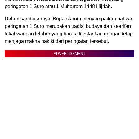
peringatan 1 Suro atau 1 Muharram 1448 Hijriah.
Dalam sambutannya, Bupati Anom menyampaikan bahwa
peringatan 1 Suro merupakan tradisi budaya dan kearifan
lokal warisan leluhur yang harus dilestarikan dengan tetap
menjaga makna hakiki dari peringatan tersebut.
ADVERTISEMENT