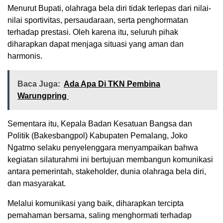
Menurut Bupati, olahraga bela diri tidak terlepas dari nilai-
nilai sportivitas, persaudaraan, serta penghormatan
terhadap prestasi. Oleh karena itu, seluruh pihak
diharapkan dapat menjaga situasi yang aman dan
harmonis.
Baca Juga:
Ada Apa Di TKN Pembina
Warungpring
Sementara itu, Kepala Badan Kesatuan Bangsa dan
Politik (Bakesbangpol) Kabupaten Pemalang, Joko
Ngatmo selaku penyelenggara menyampaikan bahwa
kegiatan silaturahmi ini bertujuan membangun komunikasi
antara pemerintah, stakeholder, dunia olahraga bela diri,
dan masyarakat.
Melalui komunikasi yang baik, diharapkan tercipta
pemahaman bersama, saling menghormati terhadap