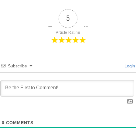
5
Article Rating
Subscribe
Login
0
COMMENTS