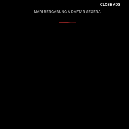
CLOSE ADS
MARI BERGABUNG & DAFTAR SEGERA
PROMO BERLAKU…..