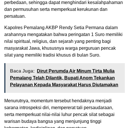
perbedaan, sehingga dapat menghindari kesalahpahaman
dan permusuhan serta memperkuat kerukunan dan
persatuan.
Kapolres Pemalang AKBP Rendy Setia Permana dalam
arahannya mengatakan bahwa peringatan 1 Suro memiliki
nilai spiritual, religius, dan sejarah yang penting bagi
masyarakat Jawa, khususnya warga perguruan pencak
silat yang memiliki tradisi khusus di bulan Suro.
Baca Juga:
Dirut Perumda Air Minum Tirta Mulia
Pemalang Telah Dilantik, Bupati Anom Tekankan
Pelayanan Kepada Masyarakat Harus Diutamakan
Menurutnya, momentum tersebut hendaknya menjadi
sarana introspeksi diri, mempererat tali persaudaraan,
serta memperkuat nilai-nilai luhur pencak silat sebagai
warisan budaya bangsa yang menjunjung tinggi