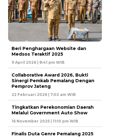
Beri Penghargaan Website dan
Medsos Teraktif 2025
9 April 2026 | 8:41 pm WIB
Collaborative Award 2026, Bukti
Sinergi Pemkab Pemalang Dengan
Pemprov Jateng
22 Februari 2026 | 7:02 am WIB
Tingkatkan Perekonomian Daerah
Melalui Government Auto Show
16 November 2025 | 11:10 pm WIB
Finalis Duta Genre Pemalang 2025